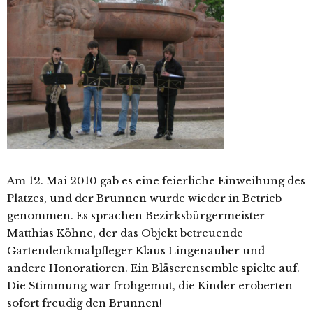
Am 12. Mai 2010 gab es eine feierliche Einweihung des
Platzes, und der Brunnen wurde wieder in Betrieb
genommen. Es sprachen Bezirksbürgermeister
Matthias Köhne, der das Objekt betreuende
Gartendenkmalpfleger Klaus Lingenauber und
andere Honoratioren. Ein Bläserensemble spielte auf.
Die Stimmung war frohgemut, die Kinder eroberten
sofort freudig den Brunnen!