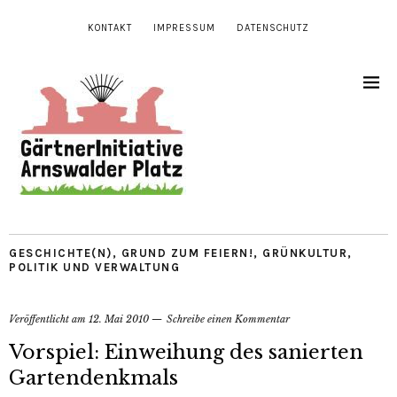
KONTAKT
IMPRESSUM
DATENSCHUTZ
GESCHICHTE(N)
,
GRUND ZUM FEIERN!
,
GRÜNKULTUR
,
POLITIK UND VERWALTUNG
Veröffentlicht am
12. Mai 2010
Schreibe einen Kommentar
Vorspiel: Einweihung des sanierten
Gartendenkmals