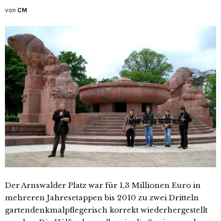
von
CM
Der Arnswalder Platz war für 1,3 Millionen Euro in
mehreren Jahresetappen bis 2010 zu zwei Dritteln
gartendenkmalpflegerisch korrekt wiederhergestellt