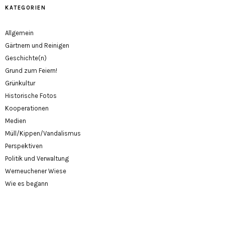
KATEGORIEN
Allgemein
Gärtnern und Reinigen
Geschichte(n)
Grund zum Feiern!
Grünkultur
Historische Fotos
Kooperationen
Medien
Müll/Kippen/Vandalismus
Perspektiven
Politik und Verwaltung
Werneuchener Wiese
Wie es begann