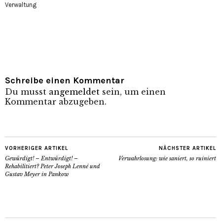
Verwaltung
Schreibe einen Kommentar
Du musst
angemeldet
sein, um einen
Kommentar abzugeben.
VORHERIGER ARTIKEL
NÄCHSTER ARTIKEL
Gewürdigt! – Entwürdigt! –
Verwahrlosung: wie saniert, so ruiniert
Rehabilitiert? Peter Joseph Lenné und
Gustav Meyer in Pankow