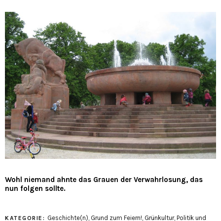
Wohl niemand ahnte das Grauen der Verwahrlosung, das
nun folgen sollte.
Geschichte(n)
,
Grund zum Feiern!
,
Grünkultur
,
Politik und
KATEGORIE: