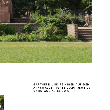
GÄRTNERN UND REINIGEN AUF DEM
ARNSWALDER PLATZ 2026, JEWEILS
SAMSTAGS AB 13:00 UHR: