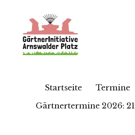
Startseite
Termine
Gärtnertermine 2026: 21.03.,