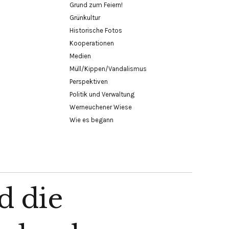
Grund zum Feiern!
Grünkultur
Historische Fotos
Kooperationen
Medien
Müll/Kippen/Vandalismus
Perspektiven
Politik und Verwaltung
Werneuchener Wiese
Wie es begann
d die