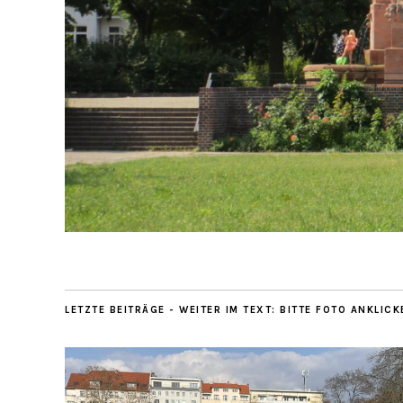
LETZTE BEITRÄGE - WEITER IM TEXT: BITTE FOTO ANKLICK