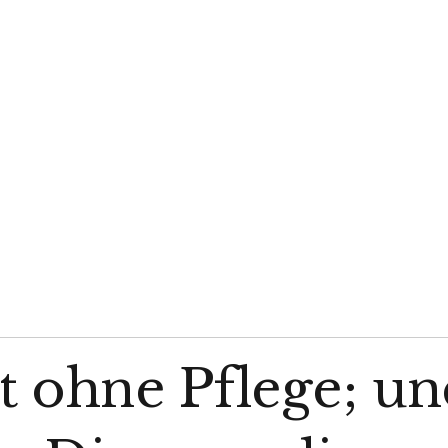
t ohne Pflege; un