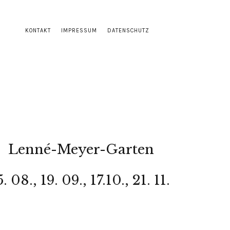
KONTAKT
IMPRESSUM
DATENSCHUTZ
Lenné-Meyer-Garten
08., 19. 09., 17.10., 21. 11.