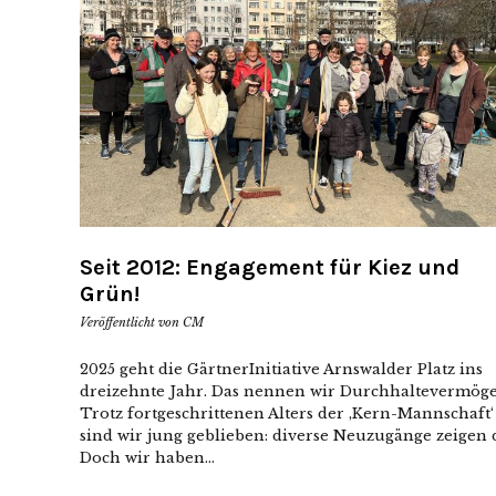
Seit 2012: Engagement für Kiez und
Grün!
Veröffentlicht von
CM
2025 geht die GärtnerInitiative Arnswalder Platz ins
dreizehnte Jahr. Das nennen wir Durchhaltevermöge
Trotz fortgeschrittenen Alters der ‚Kern-Mannschaft‘
sind wir jung geblieben: diverse Neuzugänge zeigen 
Doch wir haben...