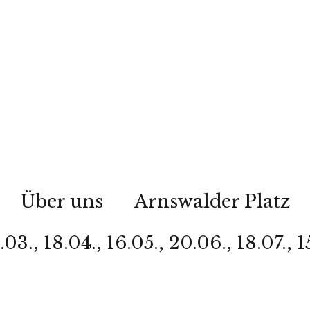
Über uns
Arnswalder Platz
 18.04., 16.05., 20.06., 18.07., 15. 