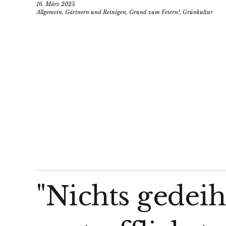
16. März 2025
Allgemein
,
Gärtnern und Reinigen
,
Grund zum Feiern!
,
Grünkultur
"Nichts gedeih