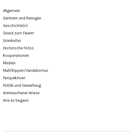
Allgemein
Gärtnern und Reinigen
Geschichte(n)
Grund zum Feiern!
Grünkultur
Historische Fotos
Kooperationen
Medien
Müll/Kippen/Vandalismus
Perspektiven
Politik und Verwaltung
Werneuchener Wiese
Wie es begann