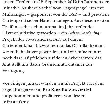
ersten Treffen am 12. September 2012 im Rahmen der
Initiative ‚Saubere Sache‘ vom Tagesspiegel, um mit
Müllzangen – gesponsert von der BSR – und privatem
Gartengerät selber Hand anzulegen. Aus diesem ersten
Treffen ist die sich neunmal im Jahr treffende
GärtnerInitiative geworden – ein
Urban Gardening
-
Projekt der etwas anderen Art: auf einem
Gartendenkmal. Inzwischen ist das Grünflächenamt
wesentlich aktiver geworden, und wir müssen nur
noch das i-Tüpfelchen auf deren Arbeit setzen; das
Amt stellt uns dafür Grünschnittcontainer zur
Verfügung.
Vor einigen Jahren wurden wir als Projekt von dem
regen Bürgerverein
Pro Kiez Bötzowviertel
aufgenommen und profitieren von dessen
Infrastruktur.