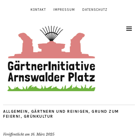
KONTAKT
IMPRESSUM
DATENSCHUTZ
ALLGEMEIN
,
GÄRTNERN UND REINIGEN
,
GRUND ZUM
FEIERN!
,
GRÜNKULTUR
Veröffentlicht am
16. März 2025