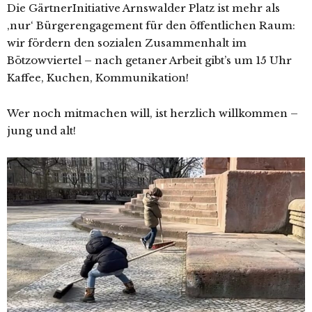
Die GärtnerInitiative Arnswalder Platz ist mehr als
‚nur‘ Bürgerengagement für den öffentlichen Raum:
wir fördern den sozialen Zusammenhalt im
Bötzowviertel – nach getaner Arbeit gibt’s um 15 Uhr
Kaffee, Kuchen, Kommunikation!
Wer noch mitmachen will, ist herzlich willkommen –
jung und alt!