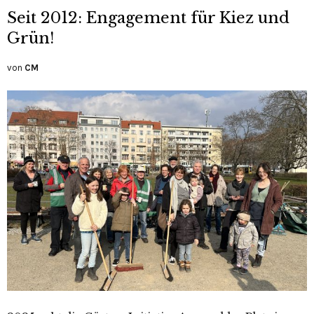
Seit 2012: Engagement für Kiez und
Grün!
von
CM